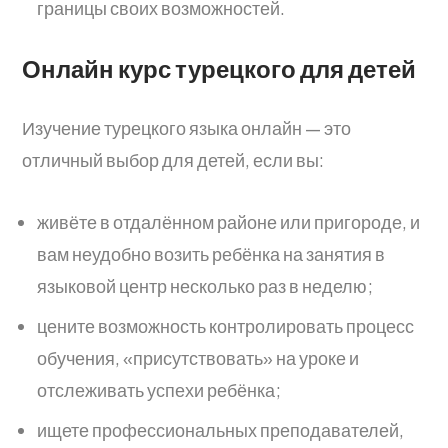
границы своих возможностей.
Онлайн курс турецкого для детей
Изучение турецкого языка онлайн — это
отличный выбор для детей, если вы:
живёте в отдалённом районе или пригороде, и
вам неудобно возить ребёнка на занятия в
языковой центр несколько раз в неделю;
цените возможность контролировать процесс
обучения, «присутствовать» на уроке и
отслеживать успехи ребёнка;
ищете профессиональных преподавателей,