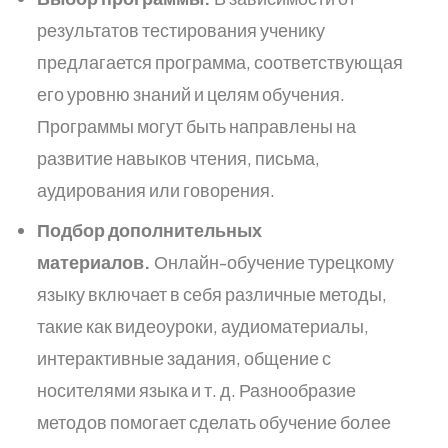
результатов тестирования ученику
предлагается программа, соответствующая
его уровню знаний и целям обучения.
Программы могут быть направлены на
развитие навыков чтения, письма,
аудирования или говорения.
Подбор дополнительных
материалов.
Онлайн-обучение турецкому
языку включает в себя различные методы,
такие как видеоуроки, аудиоматериалы,
интерактивные задания, общение с
носителями языка и т. д. Разнообразие
методов помогает сделать обучение более