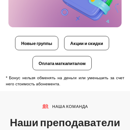
Новые группы
Акции и скидки
Оплата маткапиталом
* Бонус нельзя обменять на деньги или уменьшить за счет
него стоимость абонемента.
НАША КОМАНДА
Наши преподаватели