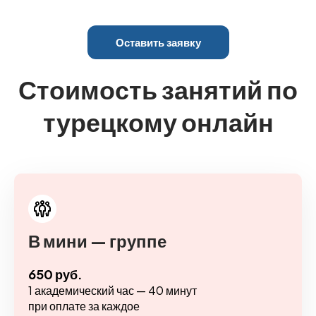
Оставить заявку
Стоимость занятий по
турецкому онлайн
В мини — группе
650 руб.
1 академический час — 40 минут
при оплате за каждое