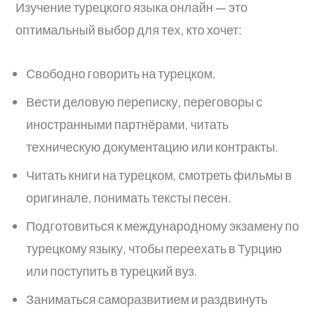
Изучение турецкого языка онлайн — это
оптимальный выбор для тех, кто хочет:
Свободно говорить на турецком.
Вести деловую переписку, переговоры с
иностранными партнёрами, читать
техническую документацию или контракты.
Читать книги на турецком, смотреть фильмы в
оригинале, понимать тексты песен.
Подготовиться к международному экзамену по
турецкому языку, чтобы переехать в Турцию
или поступить в турецкий вуз.
Заниматься саморазвитием и раздвинуть