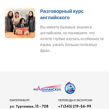
Разговорный курс
английского
Вы имеете базовые знания в
английском, но понимаете, что
хотите глубже изучать особенности
языка, узнать больше полезных
фраз…
ЕКАТЕРИНБУРГ
ПЕРЕВОДЫ И ЭКСКУРСИИ
ул. Тургенева, 13 - 708
+7 (343) 219-56-99