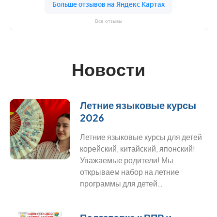
Все отзывы
Новости
Летние языковые курсы
2026
Летние языковые курсы для детей
корейский, китайский, японский!
Уважаемые родители! Мы
открываем набор на летние
программы для детей…