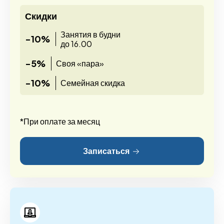
Скидки
Занятия в будни
-10%
до 16.00
-5%
Своя «пара»
-10%
Семейная скидка
*При оплате за месяц
Записаться