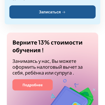
Записаться