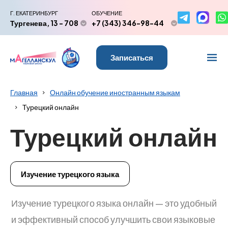
Г. ЕКАТЕРИНБУРГ
ОБУЧЕНИЕ
Тургенева, 13 - 708
+7 (343) 346-98-44
Записаться
Главная
Онлайн обучение иностранным языкам
Турецкий онлайн
Турецкий онлайн
Изучение турецкого языка
Изучение турецкого языка онлайн — это удобный
и эффективный способ улучшить свои языковые