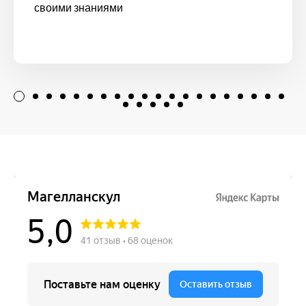
своими знаниями