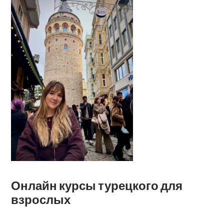
Онлайн курсы турецкого для
взрослых