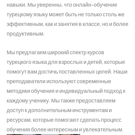
навыки. Мы уверенны, что онлайн-обучение
турецкому языку может быть не только столь же
эффективным, как и занятия в классе, но и более
продуктивным.
Мы предлагаем широкий спектр курсов
турецкого языка для взрослых и детей, которые
помогут вам достичь поставленных целей. Наши
преподаватели используют современные
методики обучения и индивидуальный подход к
каждому ученику. Мы также предоставляем
доступ к дополнительным инструментам и
ресурсам, которые помогают сделать процесс
обучения более интересным и увлекательным.