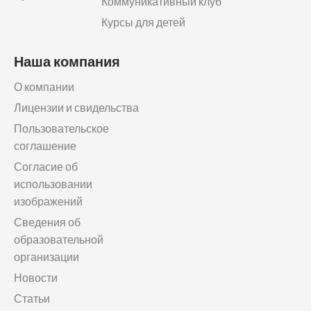
Коммуникативный клуб
Курсы для детей
Наша компания
О компании
Лицензии и свидельства
Пользовательское
соглашение
Согласие об
использовании
изображений
Сведения об
образовательной
организации
Новости
Статьи