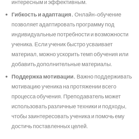
интересным и эффективным.
Гибкость и адаптация.
Онлайн-обучение
позволяет адаптировать программу под
индивидуальные потребности и возможности
ученика. Если ученик быстро усваивает
материал, можно ускорить темп обучения или
добавить дополнительные материалы.
Поддержка мотивации.
Важно поддерживать
мотивацию ученика на протяжении всего
процесса обучения. Преподаватель может
использовать различные техники и подходы,
чтобы заинтересовать ученика и помочь ему
достичь поставленных целей.