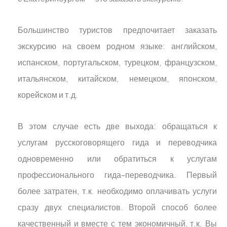
Большинство туристов предпочитает заказать
экскурсию на своем родном языке: английском,
испанском, португальском, турецком, французском,
итальянском, китайском, немецком, японском,
корейском и т.д.
В этом случае есть две выхода: обращаться к
услугам русскоговорящего гида и переводчика
одновременно или обратиться к услугам
профессионального гида-переводчика. Первый
более затратен, т.к. необходимо оплачивать услуги
сразу двух специалистов. Второй способ более
качественный и вместе с тем экономичный, т.к. Вы