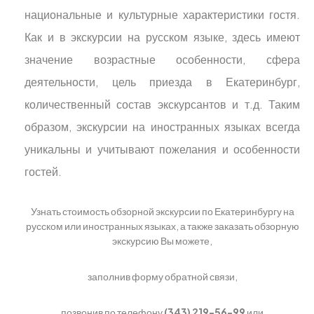
национальные и культурные характеристики гостя.
Как и в экскурсии на русском языке, здесь имеют
значение возрастные особенности, сфера
деятельности, цель приезда в Екатеринбург,
количественный состав экскурсантов и т.д. Таким
образом, экскурсии на иностранных языках всегда
уникальны и учитывают пожелания и особенности
гостей.
Узнать стоимость обзорной экскурсии по Екатеринбургу на
русском или иностранных языках, а также заказать обзорную
экскурсию Вы можете,
заполнив форму обратной связи,
позвонив по телефону
(343) 219-56-99
или