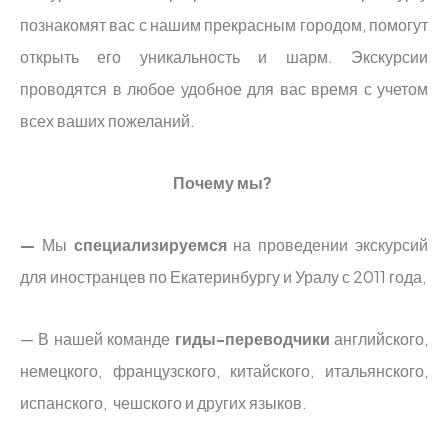
познакомят вас с нашим прекрасным городом, помогут
открыть его уникальность и шарм. Экскурсии
проводятся в любое удобное для вас время с учетом
всех ваших пожеланий.
Почему мы?
—
Мы
специализируемся
на проведении экскурсий
для иностранцев по Екатеринбургу и Уралу с 2011 года,
— В нашей команде
гиды-переводчики
английского,
немецкого, французского, китайского, итальянского,
испанского, чешского и других языков.