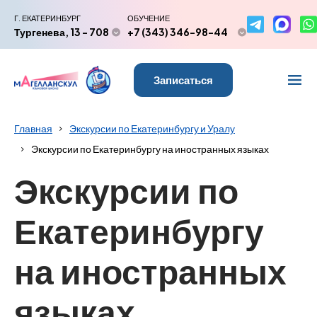
Г. ЕКАТЕРИНБУРГ
ОБУЧЕНИЕ
Тургенева, 13 - 708
+7 (343) 346-98-44
Записаться
Главная
Экскурсии по Екатеринбургу и Уралу
Экскурсии по Екатеринбургу на иностранных языках
Экскурсии по
Екатеринбургу
на иностранных
языках