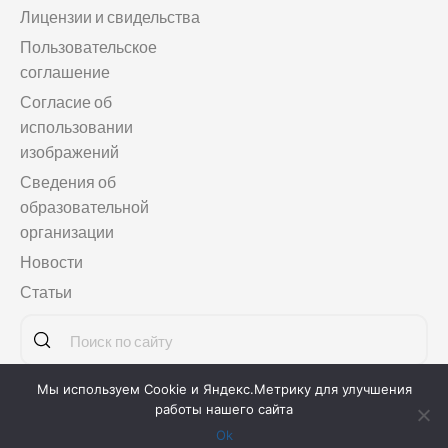
Лицензии и свидельства
Пользовательское
соглашение
Согласие об
использовании
изображений
Сведения об
образовательной
организации
Новости
Статьи
Мы используем Cookie и Яндекс.Метрику для улучшения
Copyright © 2011-2026
Языковая школа «МАГЕЛЛАНСКУЛ»
работы нашего сайта
Ok