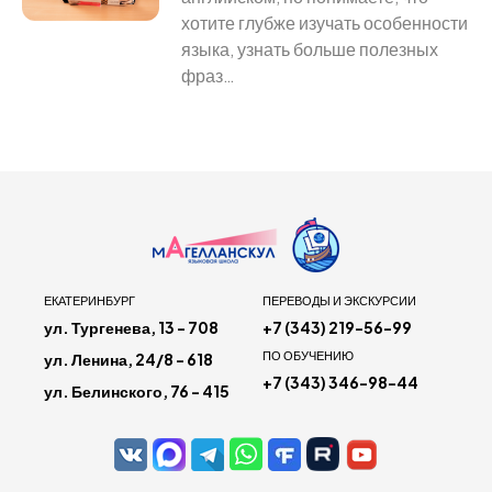
хотите глубже изучать особенности
языка, узнать больше полезных
фраз…
ЕКАТЕРИНБУРГ
ПЕРЕВОДЫ И ЭКСКУРСИИ
ул. Тургенева, 13 - 708
+7 (343) 219-56-99
ПО ОБУЧЕНИЮ
ул. Ленина, 24/8 - 618
+7 (343) 346-98-44
ул. Белинского, 76 - 415