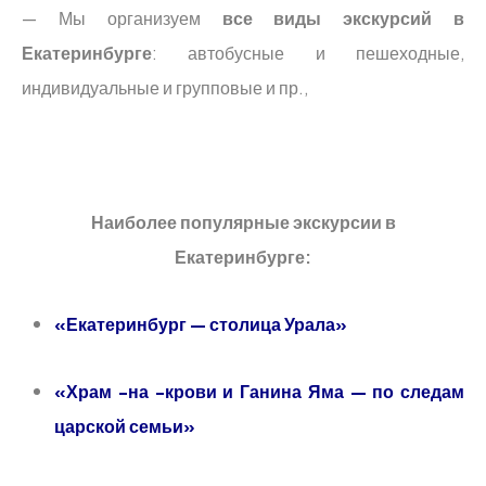
— Мы организуем
все виды экскурсий в
Екатеринбурге
: автобусные и пешеходные,
индивидуальные и групповые и пр.,
Наиболее популярные экскурсии в
Екатеринбурге:
«Екатеринбург — столица Урала»
«Храм -на -крови и Ганина Яма — по следам
царской семьи»