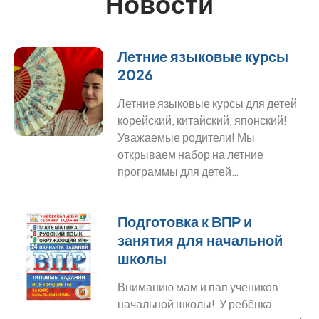
Новости
Летние языковые курсы
2026
Летние языковые курсы для детей
корейский, китайский, японский!
Уважаемые родители! Мы
открываем набор на летние
программы для детей…
Подготовка к ВПР и
занятия для начальной
школы
Вниманию мам и пап учеников
начальной школы! У ребёнка