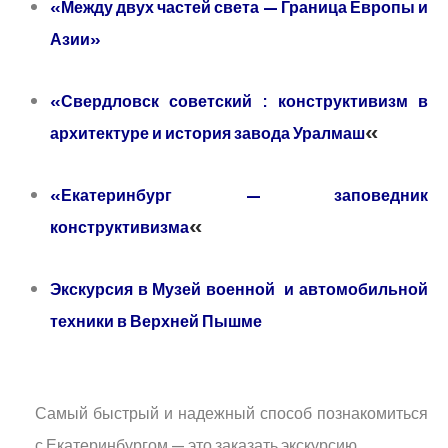
«Между двух частей света — Граница Европы и
Азии»
«Свердловск советский : конструктивизм в
«
архитектуре и история завода Уралмаш
«Екатеринбург — заповедник
«
конструктивизма
Экскурсия в Музей военной и автомобильной
техники в Верхней Пышме
Самый быстрый и надежный способ познакомиться
с Екатеринбургом — это заказать экскурсию.