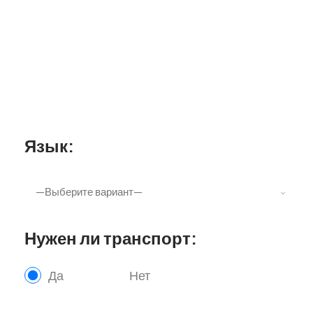
Язык:
Нужен ли транспорт:
Да
Нет