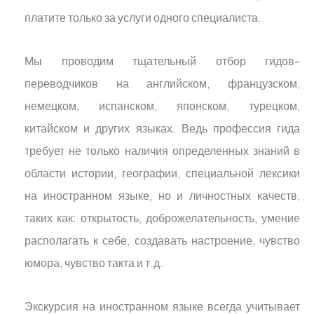
платите только за услуги одного специалиста.
Мы проводим тщательный отбор гидов-
переводчиков на английском, французском,
немецком, испанском, японском, турецком,
китайском и других языках. Ведь профессия гида
требует не только наличия определенных знаний в
области истории, географии, специальной лексики
на иностранном языке, но и личностных качеств,
таких как: открытость, доброжелательность, умение
располагать к себе, создавать настроение, чувство
юмора, чувство такта и т.д.
Экскурсия на иностранном языке всегда учитывает