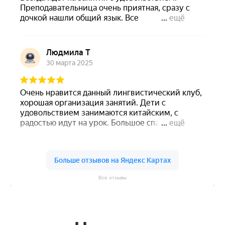
Все отзывы