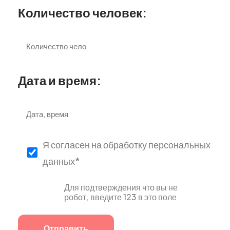
Количество человек:
Дата и время:
Я согласен на обработку персональных
данных*
Для подтверждения что вы не
робот, введите 123 в это поле