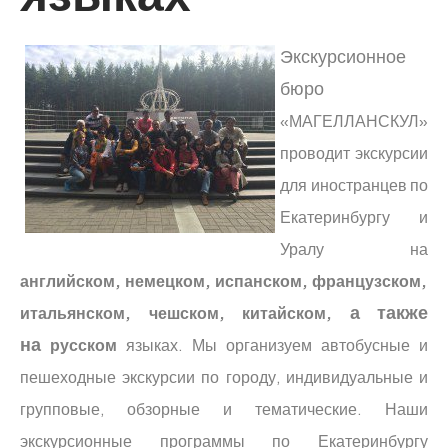
Экскурсионное
бюро
«МАГЕЛЛАНСКУЛ»
проводит экскурсии
для иностранцев по
Екатеринбургу и
Уралу на
английском, немецком, испанском, французском,
а также
итальянском, чешском, китайском,
на
русском
языках. Мы организуем автобусные и
пешеходные экскурсии по городу, индивидуальные и
групповые, обзорные и тематические. Наши
экскурсионные программы по Екатеринбургу