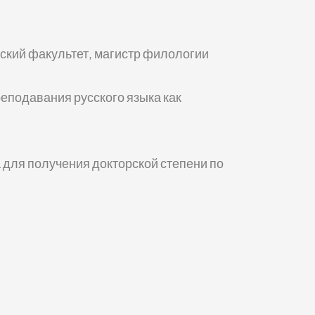
кий факультет, магистр филологии
еподавания русского языка как
для получения докторской степени по