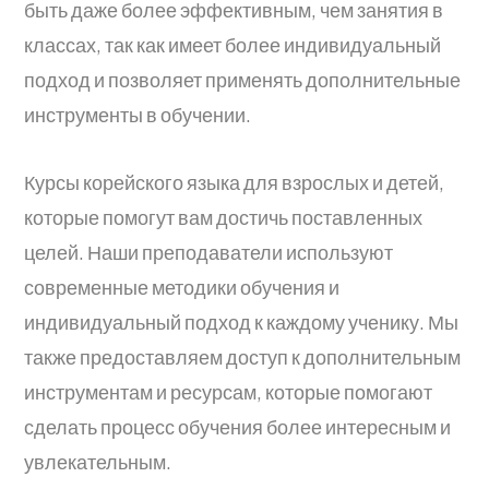
быть даже более эффективным, чем занятия в
классах, так как имеет более индивидуальный
подход и позволяет применять дополнительные
инструменты в обучении.
Курсы корейского языка для взрослых и детей,
которые помогут вам достичь поставленных
целей. Наши преподаватели используют
современные методики обучения и
индивидуальный подход к каждому ученику. Мы
также предоставляем доступ к дополнительным
инструментам и ресурсам, которые помогают
сделать процесс обучения более интересным и
увлекательным.