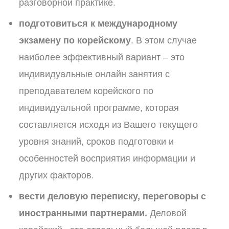
.
разговорной практике
подготовиться к международному
экзамену по корейскому
. В этом случае
наиболее эффективный вариант – это
индивидуальные онлайн занятия с
преподавателем корейского по
индивидуальной программе, которая
составляется исходя из Вашего текущего
уровня знаний, сроков подготовки и
особенностей восприятия информации и
.
других факторов
вести деловую переписку, переговоры с
иностранными партнерами.
Деловой