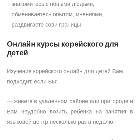
знакомитесь с новыми людьми,
обмениваетесь опытом, мнениями,
раздвигаете сови границы
Онлайн курсы корейского для
детей
И
зучение корейского онлайн для детей Вам
подходит, если Вы:
— живете в удаленном районе или пригороде и
Вам неудобно возить ребенка на занятия в
языковой центр несколько раз в неделю.