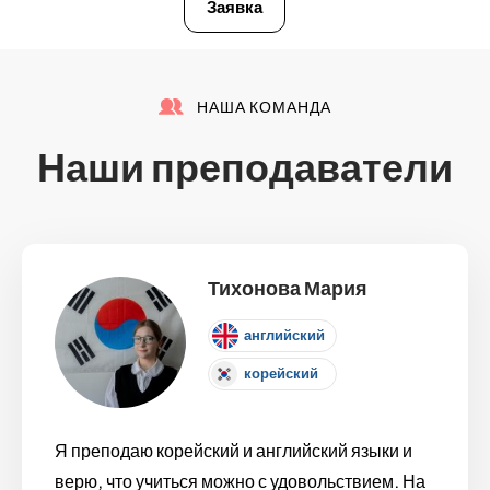
Заявка
НАША КОМАНДА
Наши преподаватели
Тихонова Мария
английский
корейский
Я преподаю корейский и английский языки и
верю, что учиться можно с удовольствием. На