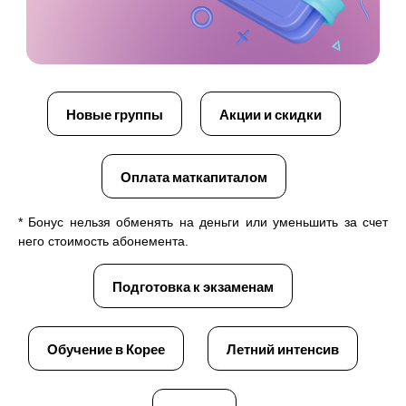
Новые группы
Акции и скидки
Оплата маткапиталом
*
Бонус нельзя обменять на деньги или уменьшить за счет
него стоимость абонемента.
Подготовка к экзаменам
Обучение в Корее
Летний интенсив