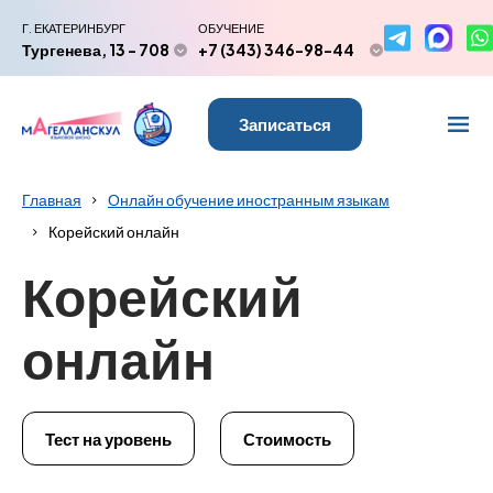
Г. ЕКАТЕРИНБУРГ
ОБУЧЕНИЕ
Тургенева, 13 - 708
+7 (343) 346-98-44
Записаться
Главная
Онлайн обучение иностранным языкам
Корейский онлайн
Корейский
онлайн
Тест на уровень
Стоимость