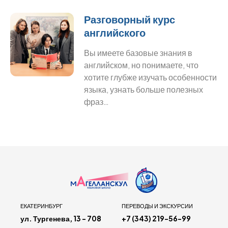
Разговорный курс
английского
Вы имеете базовые знания в
английском, но понимаете, что
хотите глубже изучать особенности
языка, узнать больше полезных
фраз…
ЕКАТЕРИНБУРГ
ПЕРЕВОДЫ И ЭКСКУРСИИ
ул. Тургенева, 13 - 708
+7 (343) 219-56-99