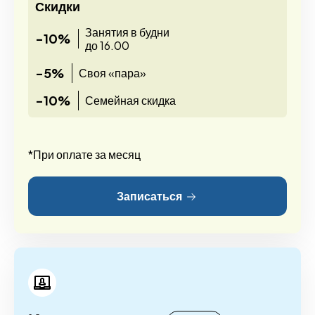
Скидки
Занятия в будни
-10%
до 16.00
-5%
Своя «пара»
-10%
Семейная скидка
*При оплате за месяц
Записаться