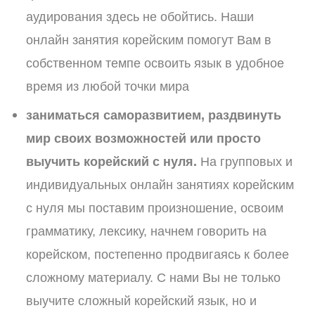
аудирования здесь не обойтись. Наши
онлайн занятия корейским помогут Вам в
собственном темпе освоить язык в удобное
время из любой точки мира
заниматься саморазвитием, раздвинуть
мир своих возможностей или просто
выучить корейский с нуля.
На групповых и
индивидуальных онлайн занятиях корейским
с нуля мы поставим произношение, освоим
грамматику, лексику, начнем говорить на
корейском, постепенно продвигаясь к более
сложному материалу. С нами Вы не только
выучите сложный корейский язык, но и