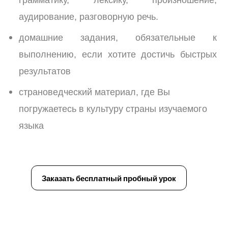
грамматику, лексику, произношение,
аудирование, разговорную речь.
домашние задания, обязательные к
выполнению, если хотите достичь быстрых
результатов
страноведческий материал, где Вы
погружаетесь в культуру страны изучаемого
языка
Заказать бесплатный пробный урок