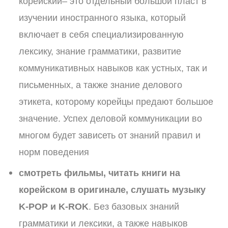
корейский– это отдельный большой пласт в
изучении иностранного языка, который
включает в себя специализированную
лексику, знание грамматики, развитие
коммуникативных навыков как устных, так и
письменных, а также знание делового
этикета, которому корейцы предают большое
значение. Успех деловой коммуникации во
многом будет зависеть от знаний правил и
норм поведения
смотреть фильмы, читать книги на
корейском в оригинале, слушать музыку
K-POP и K-ROK
. Без базовых знаний
грамматики и лексики, а также навыков