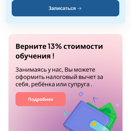
Записаться