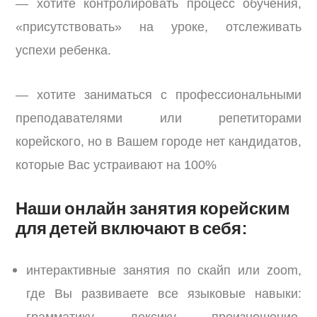
— хотите контролировать процесс обучения,
«присутствовать» на уроке, отслеживать
успехи ребенка.
— хотите заниматься с профессиональными
преподавателями или репетиторами
корейского, но в Вашем городе нет кандидатов,
которые Вас устраивают на 100%
Наши онлайн занятия корейским
для детей включают в себя:
интерактивные занятия по скайп или zoom,
где Вы развиваете все языковые навыки: