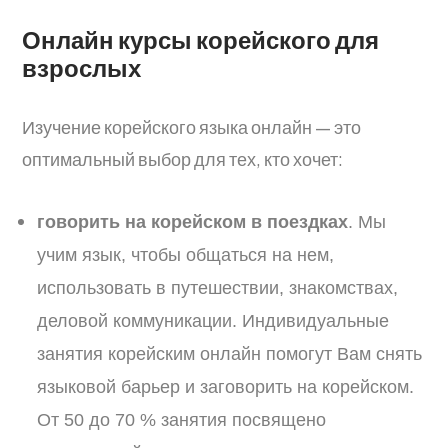
Онлайн курсы корейского для
взрослых
Изучение корейского языка онлайн — это
оптимальный выбор для тех, кто хочет:
говорить на корейском в поездках
. Мы
учим язык, чтобы общаться на нем,
использовать в путешествии, знакомствах,
деловой коммуникации. Индивидуальные
занятия корейским онлайн помогут Вам снять
языковой барьер и заговорить на корейском.
От 50 до 70 % занятия посвящено