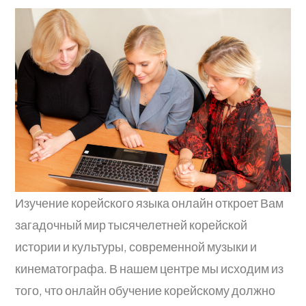
Изучение корейского языка онлайн откроет Вам
загадочный мир тысячелетней корейской
истории и культуры, современной музыки и
кинематографа. В нашем центре мы исходим из
того, что онлайн обучение корейскому должно