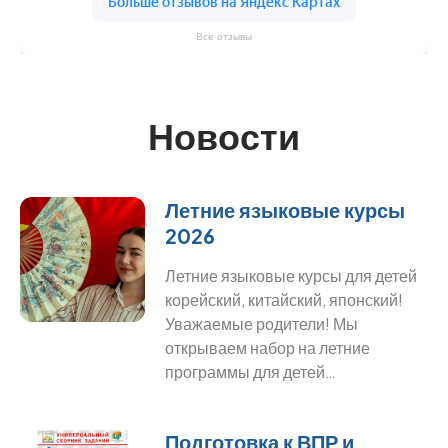
Все отзывы
Новости
Летние языковые курсы
2026
Летние языковые курсы для детей
корейский, китайский, японский!
Уважаемые родители! Мы
открываем набор на летние
программы для детей…
Подготовка к ВПР и