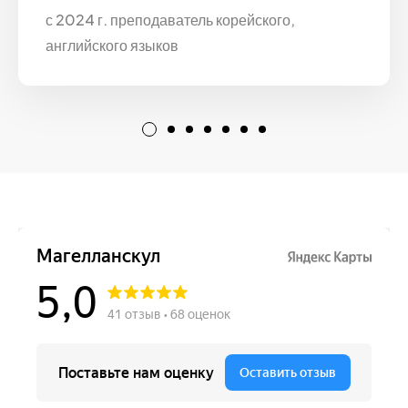
с 2024 г. преподаватель корейского,
английского языков