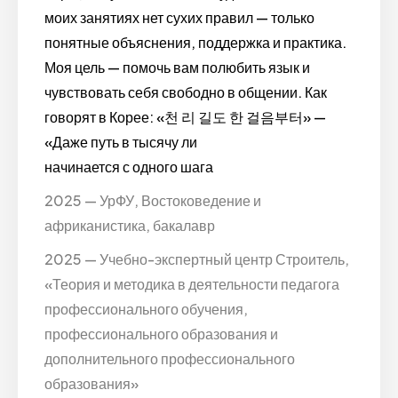
моих занятиях нет сухих правил — только
понятные объяснения, поддержка и практика.
Моя цель — помочь вам полюбить язык и
чувствовать себя свободно в общении. Как
говорят в Корее: «천 리 길도 한 걸음부터» —
«Даже путь в тысячу ли
начинается с одного шага
2025 — УрФУ, Востоковедение и
африканистика, бакалавр
2025 — Учебно-экспертный центр Строитель,
«Теория и методика в деятельности педагога
профессионального обучения,
профессионального образования и
дополнительного профессионального
образования»