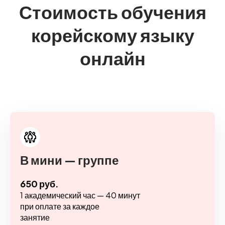
Стоимость обучения
корейскому языку
онлайн
В мини — группе
650 руб.
1 академический час — 40 минут
при оплате за каждое
занятие