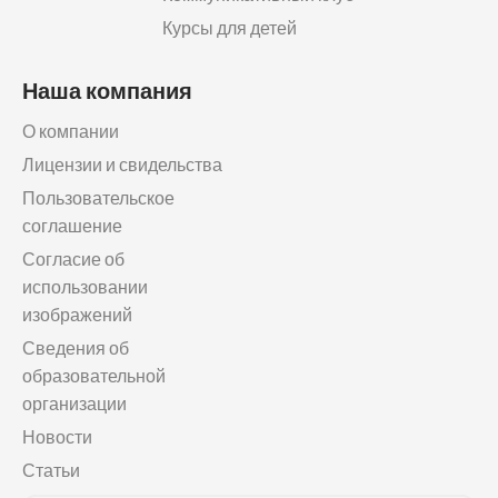
Курсы для детей
Наша компания
О компании
Лицензии и свидельства
Пользовательское
соглашение
Согласие об
использовании
изображений
Сведения об
образовательной
организации
Новости
Статьи