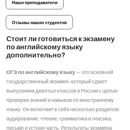
Наши преподаватели
Отзывы наших студентов
Стоит ли готовиться к экзамену
по английскому языку
дополнительно?
ОГЭ по английскому языку
— это основной
государственный экзамен, который сдают
выпускники девятых классов в России с целью
проверки знаний и навыков по иностранному
языку. Он включает в себя несколько разделов:
аудирование, чтение, грамматика и лексика,
письмо и устная часть. Результаты экзамена