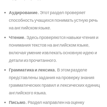
Аудирование.
Этот раздел проверяет
способность учащихся понимать устную речь
на английском языке.
Чтение.
Здесь проверяются навыки чтения и
понимания текстов на английском языке,
включая умение извлекать основную идею и
детали из прочитанного.
Грамматика и лексика.
В этом разделе
представлены задания на проверку знания
грамматических правил и лексических единиц
английского языка.
Письмо.
Раздел направлен на оценку