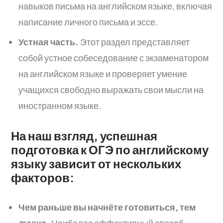
навыков письма на английском языке, включая
написание личного письма и эссе.
Устная часть.
Этот раздел представляет
собой устное собеседование с экзаменатором
на английском языке и проверяет умение
учащихся свободно выражать свои мысли на
иностранном языке.
На наш взгляд, успешная
подготовка к ОГЭ по английскому
языку зависит от нескольких
факторов:
Чем раньше вы начнёте готовиться, тем
лучше.
Наиболее эффективный способ —