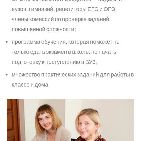
вузов, гимназий, репетиторы ЕГЭ и ОГЭ,
члены комиссий по проверке заданий
повышенной сложности;
программа обучения, которая поможет не
только сдать экзамен в школе, но начать
подготовку к поступлению в ВУЗ;
множество практических заданий для работы в
классе и дома.