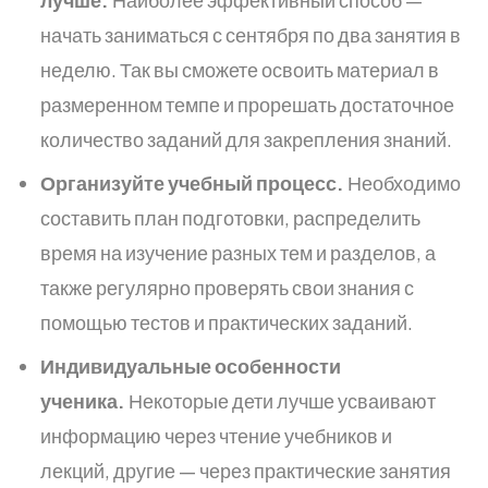
начать заниматься с сентября по два занятия в
неделю. Так вы сможете освоить материал в
размеренном темпе и прорешать достаточное
количество заданий для закрепления знаний.
Организуйте учебный процесс.
Необходимо
составить план подготовки, распределить
время на изучение разных тем и разделов, а
также регулярно проверять свои знания с
помощью тестов и практических заданий.
Индивидуальные особенности
ученика.
Некоторые дети лучше усваивают
информацию через чтение учебников и
лекций, другие — через практические занятия