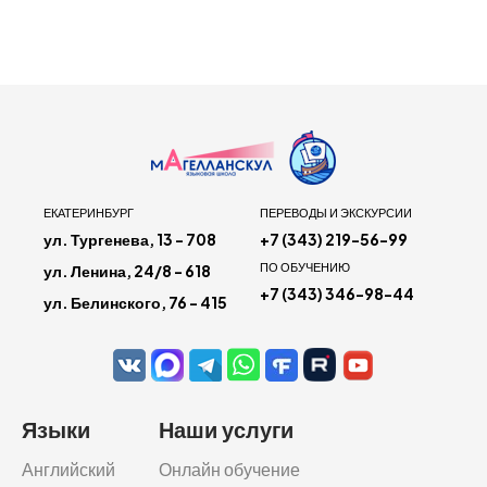
ЕКАТЕРИНБУРГ
ПЕРЕВОДЫ И ЭКСКУРСИИ
ул. Тургенева, 13 - 708
+7 (343) 219-56-99
ПО ОБУЧЕНИЮ
ул. Ленина, 24/8 - 618
+7 (343) 346-98-44
ул. Белинского, 76 - 415
Языки
Наши услуги
Английский
Онлайн обучение