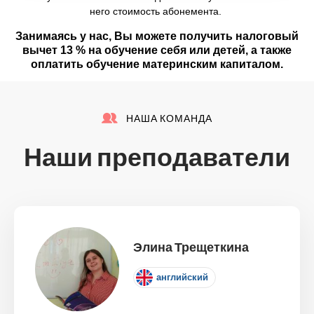
него стоимость абонемента.
Занимаясь у нас, Вы можете получить налоговый
вычет 13 % на обучение себя или детей, а также
оплатить обучение материнским капиталом.
НАША КОМАНДА
Наши преподаватели
Элина Трещеткина
английский