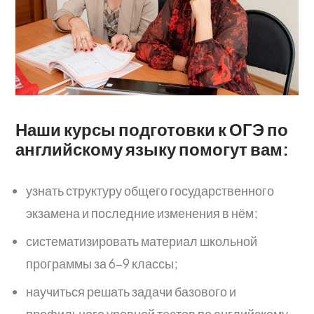
Наши курсы подготовки к ОГЭ по
английскому языку помогут вам:
узнать структуру общего государственного
экзамена и последние изменения в нём;
систематизировать материал школьной
программы за 6–9 классы;
научиться решать задачи базового и
профильного уровней тестов по английскому