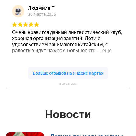
Все отзывы
Новости