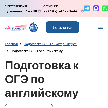
Г. ЕКАТЕРИНБУРГ
ОБУЧЕНИЕ
Тургенева, 13 - 708
+7 (343) 346-98-44
Записаться
Главная
Подготовка к ОГЭ в Екатеринбурге
Подготовка к ОГЭ по английскому
Подготовка к
ОГЭ по
английскому