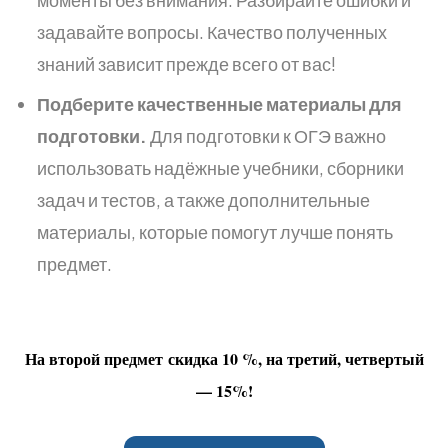
задавайте вопросы. Качество полученных
знаний зависит прежде всего от вас!
Подберите качественные материалы для
подготовки.
Для подготовки к ОГЭ важно
использовать надёжные учебники, сборники
задач и тестов, а также дополнительные
материалы, которые помогут лучше понять
предмет.
На второй предмет скидка 10 %, на третий, четвертый
— 15%!