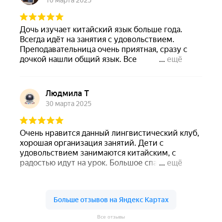
Все отзывы