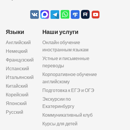
Языки
Наши услуги
Английский
Онлайн обучение
иностранным языкам
Немецкий
Устные и письменные
Французский
переводы
Испанский
Корпоративное обучение
Итальянский
английскому
Китайский
Подготовка к ЕГЭ и ОГЭ
Корейский
Экскурсии по
Японский
Екатеринбургу
Русский
Коммуникативный клуб
Курсы для детей