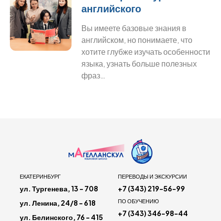
английского
Вы имеете базовые знания в
английском, но понимаете, что
хотите глубже изучать особенности
языка, узнать больше полезных
фраз…
ЕКАТЕРИНБУРГ
ПЕРЕВОДЫ И ЭКСКУРСИИ
ул. Тургенева, 13 - 708
+7 (343) 219-56-99
ПО ОБУЧЕНИЮ
ул. Ленина, 24/8 - 618
+7 (343) 346-98-44
ул. Белинского, 76 - 415