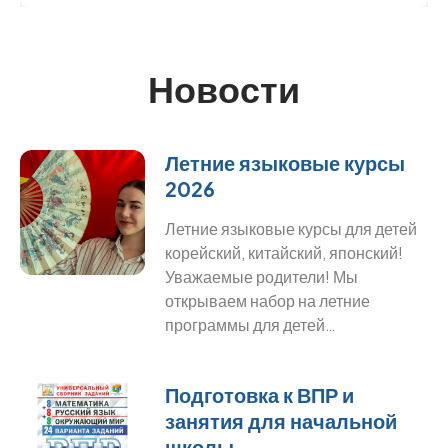
Новости
Летние языковые курсы
2026
Летние языковые курсы для детей
корейский, китайский, японский!
Уважаемые родители! Мы
открываем набор на летние
программы для детей…
Подготовка к ВПР и
занятия для начальной
школы