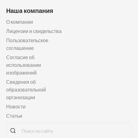
Наша компания
О компании
Лицензии и свидельства
Пользовательское
соглашение
Согласие об
использовании
изображений
Сведения об
образовательной
организации
Новости
Статьи