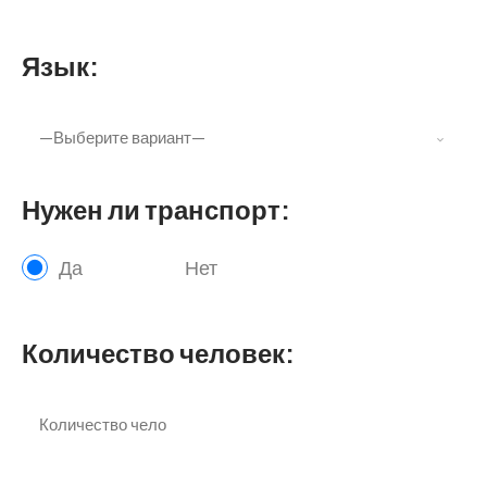
Язык:
Нужен ли транспорт:
Да
Нет
Количество человек: