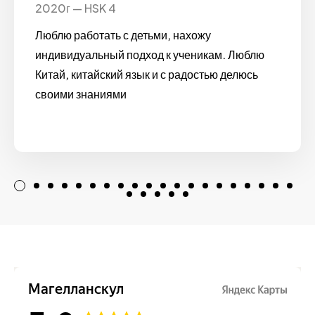
2020г — HSK 4
Люблю работать с детьми, нахожу
индивидуальный подход к ученикам. Люблю
Китай, китайский язык и с радостью делюсь
своими знаниями