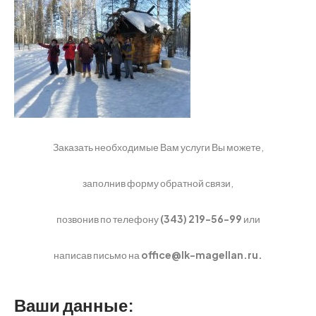
Заказать необходимые Вам услуги Вы можете,
заполнив форму обратной связи,
позвонив по телефону
(343) 219-56-99
или
написав письмо на
office@lk-magellan.ru.
Ваши данные: