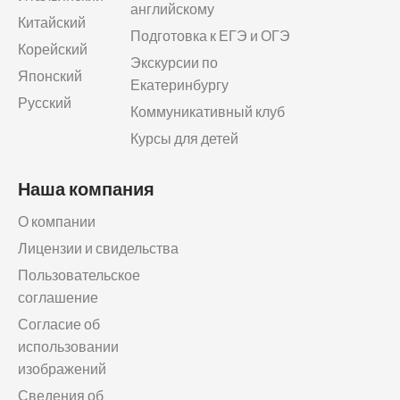
английскому
Китайский
Подготовка к ЕГЭ и ОГЭ
Корейский
Экскурсии по
Японский
Екатеринбургу
Русский
Коммуникативный клуб
Курсы для детей
Наша компания
О компании
Лицензии и свидельства
Пользовательское
соглашение
Согласие об
использовании
изображений
Сведения об