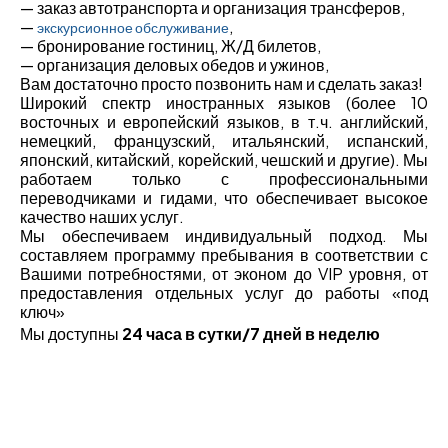
—
заказ автотранспорта и организация трансферов,
—
,
экскурсионное обслуживание
—
бронирование гостиниц, Ж/Д билетов,
— организация деловых обедов и ужинов,
Вам достаточно просто позвонить нам и сделать заказ!
Широкий спектр иностранных языков (более 10
восточных и европейский языков, в т.ч. английский,
немецкий, французский, итальянский, испанский,
японский, китайский, корейский, чешский и другие). Мы
работаем только с профессиональными
переводчиками и гидами, что обеспечивает высокое
качество наших услуг.
Мы обеспечиваем индивидуальный подход. Мы
составляем программу пребывания в соответствии с
Вашими потребностями, от эконом до VIP уровня, от
предоставления отдельных услуг до работы «под
ключ»
Мы доступны
24 часа в сутки/7 дней в неделю