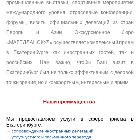
промышленные выставки, спортивные мероприятия
международного уровня, отраслевые конференции,
форумы, визиты официальных делегаций из стран
Европы и Азии. Экскурсионное бюро
«МАГЕЛЛАНСКУЛ» осуществляет комплексный прием
в Екатеринбурге как иностранных гостей, так и
российских. Нам важно, чтобы Ваш визит в
Екатеринбург был не только эффективным с деловой
точки зрения, но и комфортным, интересным и ярким.
Наши преимущества:
Мы предоставляем услуги в сфере приема в
Екатеринбурге:
—
сопровождение иностранных делегаций
—
,
услуги устного и письменного перевода