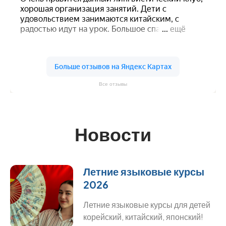
Все отзывы
Новости
Летние языковые курсы
2026
Летние языковые курсы для детей
корейский, китайский, японский!