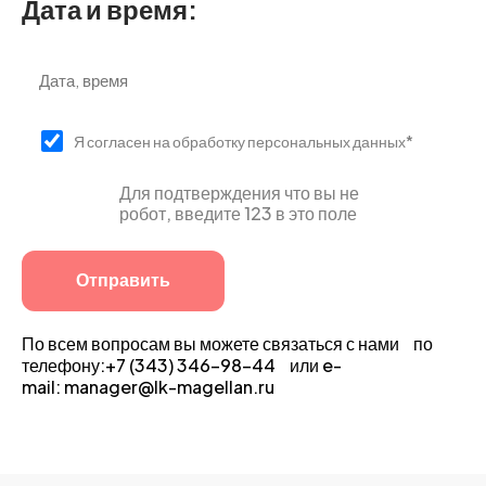
Дата и время:
Я согласен на обработку персональных данных*
Для подтверждения что вы не
робот, введите 123 в это поле
По всем вопросам вы можете связаться с нами по
телефону:+7 (343) 346-98-44 или e-
mail: manager@lk-magellan.ru