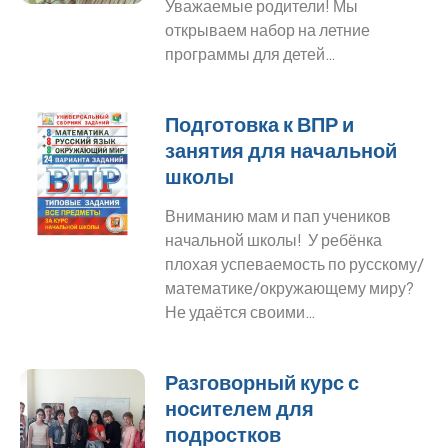
Уважаемые родители! Мы
открываем набор на летние
программы для детей…
Подготовка к ВПР и
занятия для начальной
школы
Вниманию мам и пап учеников
начальной школы! У ребёнка
плохая успеваемость по русскому/
математике/окружающему миру?
Не удаётся своими…
Разговорный курс с
носителем для
подростков