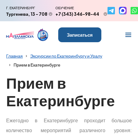
Г. ЕКАТЕРИНБУРГ
ОБУЧЕНИЕ
Тургенева, 13 - 708
+7 (343) 346-98-44
Записаться
Главная
Экскурсии по Екатеринбургу и Уралу
Прием в Екатеринбурге
Прием в
Екатеринбурге
Ежегодно в Екатеринбурге проходит большое
количество мероприятий различного уровня: