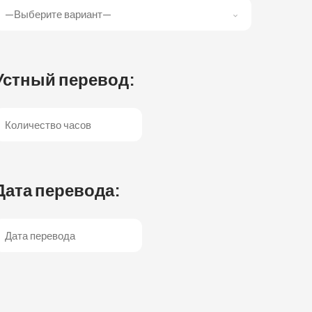
Устный перевод:
Дата перевода: