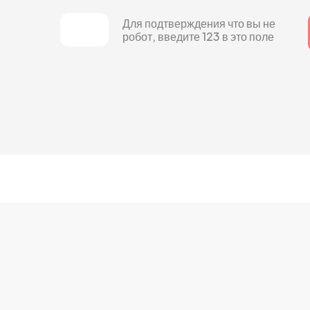
Для подтверждения что вы не
робот, введите 123 в это поле