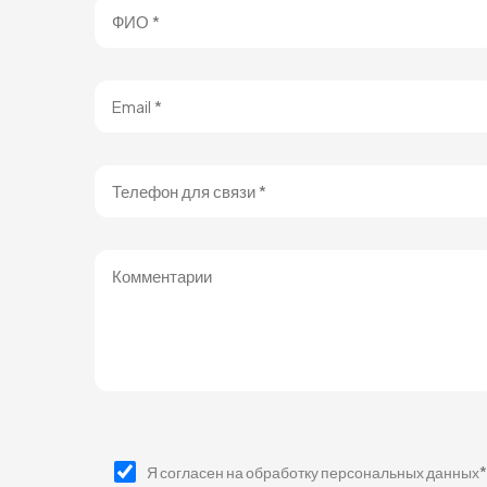
Я согласен на обработку персональных данных*