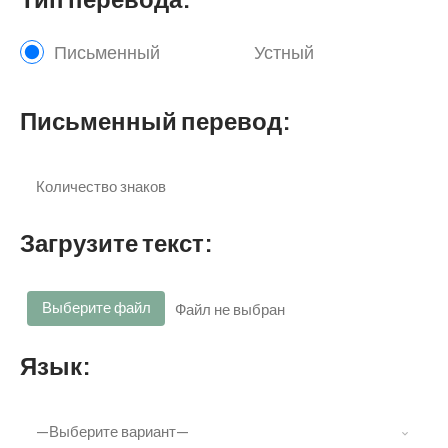
Письменный
Устный
Письменный перевод:
Загрузите текст:
Выберите файл
Файл не выбран
Язык: