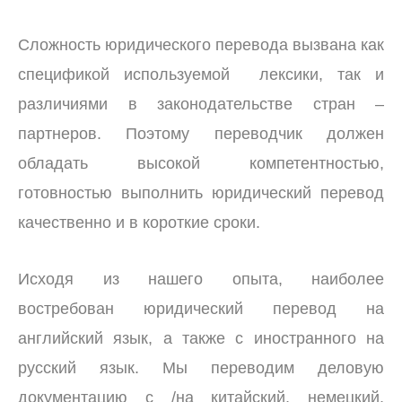
Сложность юридического перевода вызвана как
спецификой используемой лексики, так и
различиями в законодательстве стран –
партнеров. Поэтому переводчик должен
обладать высокой компетентностью,
готовностью выполнить юридический перевод
качественно и в короткие сроки.
Исходя из нашего опыта, наиболее
востребован юридический перевод на
английский язык, а также с иностранного на
русский язык. Мы переводим деловую
документацию с /на китайский, немецкий,