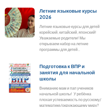
Летние языковые курсы
2026
Летние языковые курсы для детей
корейский, китайский, японский!
Уважаемые родители! Мы
открываем набор на летние
программы для детей…
Подготовка к ВПР и
занятия для начальной
школы
Вниманию мам и пап учеников
начальной школы! У ребёнка
плохая успеваемость по русскому/
математике/окружающему миру?