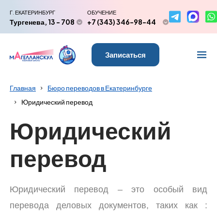
Г. ЕКАТЕРИНБУРГ
ОБУЧЕНИЕ
Тургенева, 13 - 708
+7 (343) 346-98-44
Записаться
Главная
Бюро переводов в Екатеринбурге
Юридический перевод
Юридический
перевод
Юридический перевод – это особый вид
перевода деловых документов, таких как :