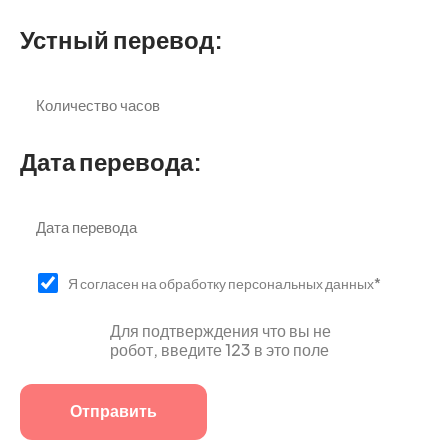
Устный перевод:
Дата перевода:
Я согласен на обработку персональных данных*
Для подтверждения что вы не
робот, введите 123 в это поле