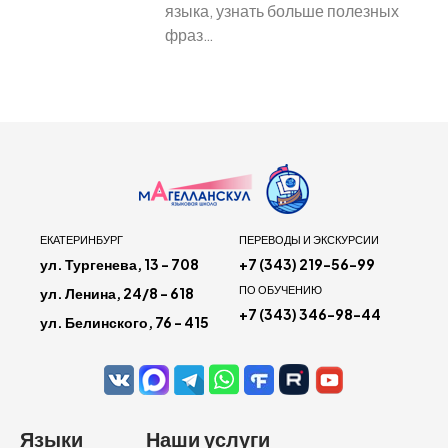
языка, узнать больше полезных
фраз…
ЕКАТЕРИНБУРГ
ПЕРЕВОДЫ И ЭКСКУРСИИ
ул. Тургенева, 13 - 708
+7 (343) 219-56-99
ПО ОБУЧЕНИЮ
ул. Ленина, 24/8 - 618
+7 (343) 346-98-44
ул. Белинского, 76 - 415
Языки
Наши услуги