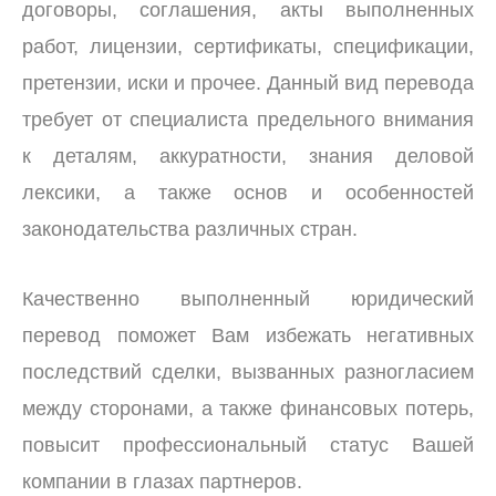
договоры, соглашения, акты выполненных
работ, лицензии, сертификаты, спецификации,
претензии, иски и прочее. Данный вид перевода
требует от специалиста предельного внимания
к деталям, аккуратности, знания деловой
лексики, а также основ и особенностей
законодательства различных стран.
Качественно выполненный юридический
перевод поможет Вам избежать негативных
последствий сделки, вызванных разногласием
между сторонами, а также финансовых потерь,
повысит профессиональный статус Вашей
компании в глазах партнеров.