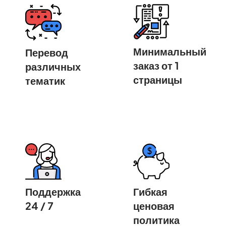
Минимальный
Перевод
заказ от 1
различных
страницы
тематик
Поддержка
Гибкая
24 / 7
ценовая
политика