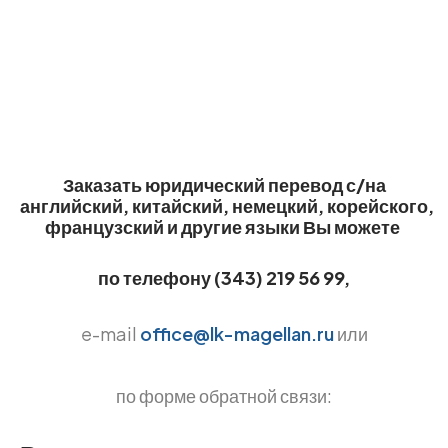
Заказать юридический перевод с/на
английский,
китайский,
немецкий,
корейского,
французский
и другие языки Вы можете
по телефону (343) 219 56 99,
e-mail
office@lk-magellan.ru
или
по форме обратной связи: