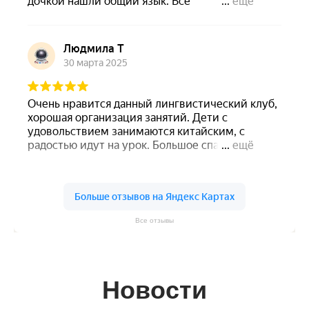
Все отзывы
Новости