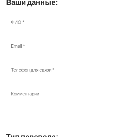
Ваши данные:
Тип перевода: