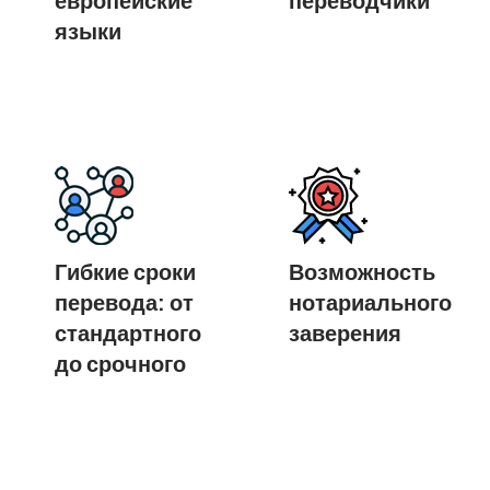
языки
Гибкие сроки
Возможность
перевода: от
нотариального
стандартного
заверения
до срочного