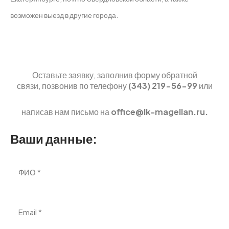
возможен выезд в другие города.
Оставьте заявку,
заполнив форму обратной
связи,
позвонив по телефону
(343) 219-56-99
или
написав нам письмо на
office@lk-magellan.ru.
Ваши данные: