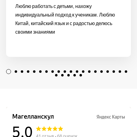
Люблю работать с детьми, нахожу
индивидуальный подход к ученикам. Люблю
Китай, китайский язык и с радостью делюсь
своими знаниями