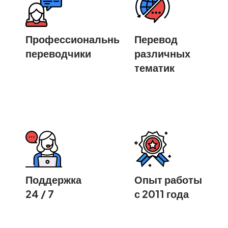
Профессиональные
Перевод
переводчики
различных
тематик
Поддержка
Опыт работы
24 / 7
с 2011 года