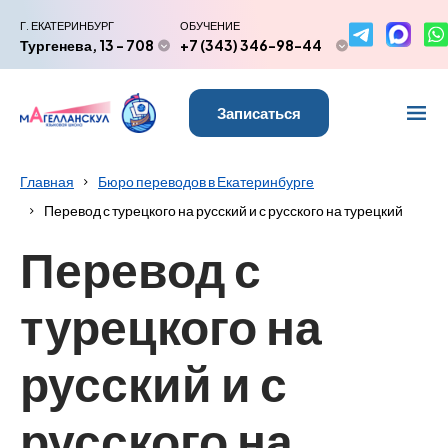
Г. ЕКАТЕРИНБУРГ
ОБУЧЕНИЕ
Тургенева, 13 - 708
+7 (343) 346-98-44
Записаться
Главная
Бюро переводов в Екатеринбурге
Перевод с турецкого на русский и с русского на турецкий
Перевод с
турецкого на
русский и с
русского на