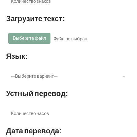
Загрузите текст:
Выберите файл
Файл не выбран
Язык:
Устный перевод:
Дата перевода: