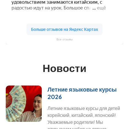
Все отзывы
Новости
Летние языковые курсы
2026
Летние языковые курсы для детей
корейский, китайский, японский!
Уважаемые родители! Мы
открываем набор на летние