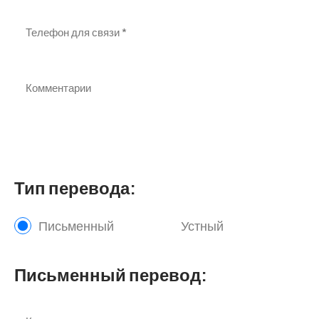
Тип перевода:
Письменный
Устный
Письменный перевод: