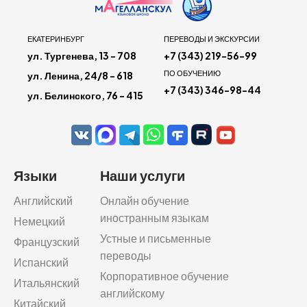
ЕКАТЕРИНБУРГ
ПЕРЕВОДЫ И ЭКСКУРСИИ
ул. Тургенева, 13 - 708
+7 (343) 219-56-99
ПО ОБУЧЕНИЮ
ул. Ленина, 24/8 - 618
+7 (343) 346-98-44
ул. Белинского, 76 - 415
Языки
Наши услуги
Английский
Онлайн обучение
иностранным языкам
Немецкий
Устные и письменные
Французский
переводы
Испанский
Корпоративное обучение
Итальянский
английскому
Китайский