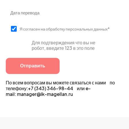
Я согласен на обработку персональных данных*
Для подтверждения что вы не
робот, введите 123 в это поле
По всем вопросам вы можете связаться с нами по
телефону:+7 (343) 346-98-44 или e-
mail: manager@lk-magellan.ru