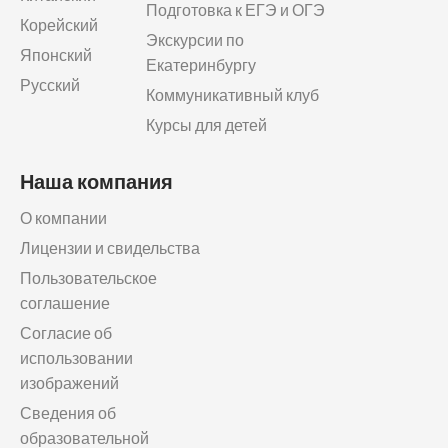
Подготовка к ЕГЭ и ОГЭ
Корейский
Экскурсии по
Японский
Екатеринбургу
Русский
Коммуникативный клуб
Курсы для детей
Наша компания
О компании
Лицензии и свидельства
Пользовательское
соглашение
Согласие об
использовании
изображений
Сведения об
образовательной