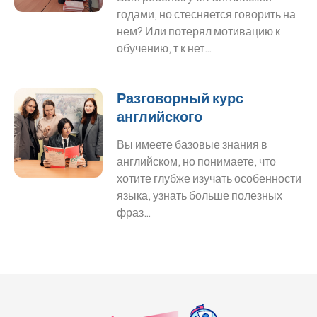
годами, но стесняется говорить на
нем? Или потерял мотивацию к
обучению, т к нет…
Разговорный курс
английского
Вы имеете базовые знания в
английском, но понимаете, что
хотите глубже изучать особенности
языка, узнать больше полезных
фраз…